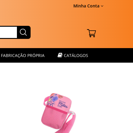
Minha Conta
FABRICAÇÃO PRÓPRIA
CATÁLOGOS