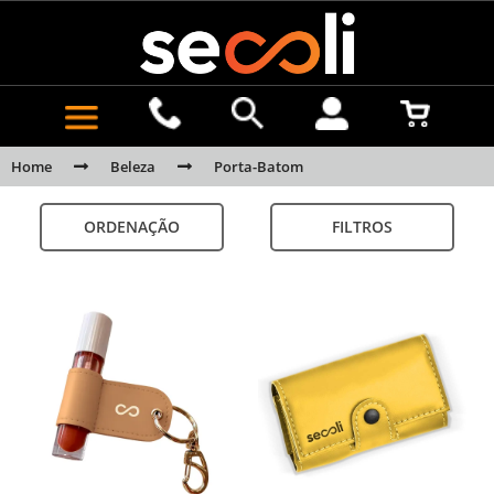
Home
Beleza
Porta-Batom
ORDENAÇÃO
FILTROS