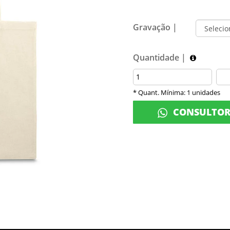
Gravação |
Quantidade |
* Quant. Mínima: 1 unidades
CONSULTO