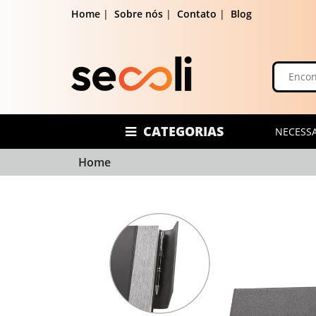
Home
|
Sobre nós
|
Contato
|
Blog
CATEGORIAS
NECESSA
Home